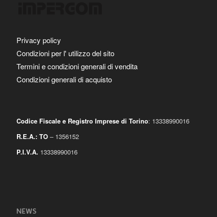
Privacy policy
Condizioni per l' utilizzo del sito
Termini e condizioni generali di vendita
Condizioni generali di acquisto
Codice Fiscale e Registro Imprese di Torino
: 13338990016
R.E.A.: TO
– 1356152
P.I.V.A.
13338990016
NEWS