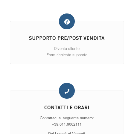
SUPPORTO PRE/POST VENDITA
Diventa cliente
Form richiesta supporto
CONTATTI E ORARI
Contattaci al seguente numero:
+39.011.9062111
Dal Lunedì al Venerdì