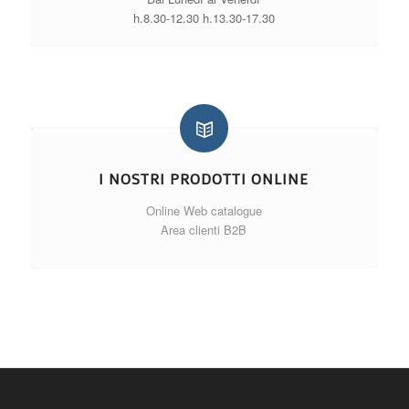
h.8.30-12.30 h.13.30-17.30
I NOSTRI PRODOTTI ONLINE
Online Web catalogue
Area clienti B2B