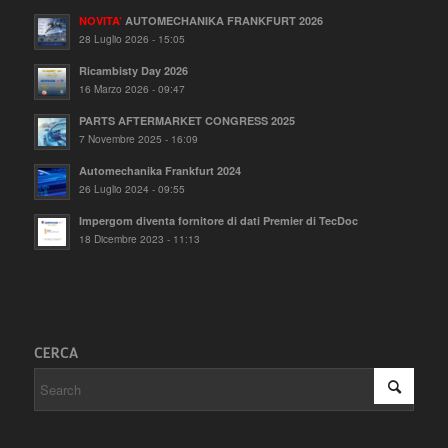
NOVITA’
AUTOMECHANIKA FRANKFURT 2026
28 Luglio 2026 - 15:05
Ricambisty Day 2026
16 Marzo 2026 - 09:47
PARTS AFTERMARKET CONGRESS 2025
7 Novembre 2025 - 16:09
Automechanika Frankfurt 2024
26 Luglio 2024 - 09:55
Impergom diventa fornitore di dati Premier di TecDoc
18 Dicembre 2023 - 11:13
CERCA