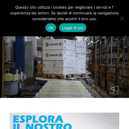
Questo sito utilizza i cookies per migliorare i servizi e l'
esperienza dei lettori. Se decidi di continuare la navigazione
consideriamo che accetti il loro uso.
Ok
Leggi di più