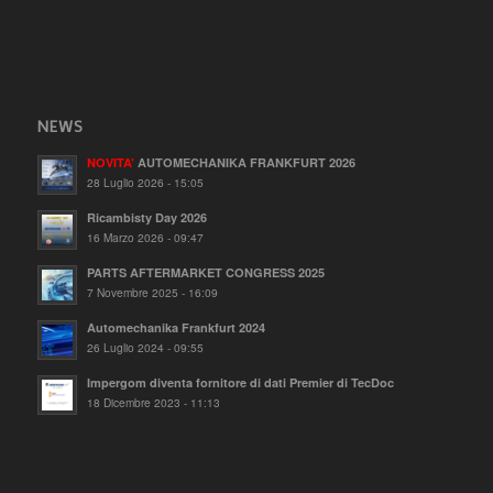
NEWS
NOVITA’
AUTOMECHANIKA FRANKFURT 2026
28 Luglio 2026 - 15:05
Ricambisty Day 2026
16 Marzo 2026 - 09:47
PARTS AFTERMARKET CONGRESS 2025
7 Novembre 2025 - 16:09
Automechanika Frankfurt 2024
26 Luglio 2024 - 09:55
Impergom diventa fornitore di dati Premier di TecDoc
18 Dicembre 2023 - 11:13