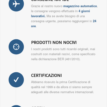
Grazie al nostro nuovo
magazzino automatico
,
le consegne vengono effettuate in
4 giorni
lavorativi.
Ma se avete bisogno di una
consegna urgente, possiamo raggiungervi in
24
ore
.
PRODOTTI NON NOCIVI
I nostri prodotti sono tutti ricambi originali, mai
costruiti con materiali nocivi, come specificato
nella dichiarazione BER (461/2010).
CERTIFICAZIONI
Abbiamo ricevuto la prima Certificazione di
qualità nel 1999 e da allora ci siamo sempre
adeguati alle diverse normative internazionali.