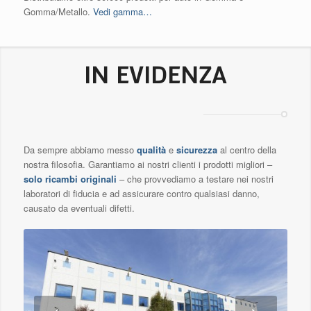
Gomma/Metallo.
Vedi gamma…
IN EVIDENZA
Da sempre abbiamo messo
qualità
e
sicurezza
al centro della
nostra filosofia. Garantiamo ai nostri clienti i prodotti migliori –
solo ricambi originali
– che provvediamo a testare nei nostri
laboratori di fiducia e ad assicurare contro qualsiasi danno,
causato da eventuali difetti.