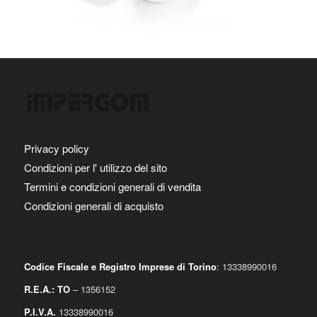
Privacy policy
Condizioni per l' utilizzo del sito
Termini e condizioni generali di vendita
Condizioni generali di acquisto
Codice Fiscale e Registro Imprese di Torino
: 13338990016
R.E.A.: TO
– 1356152
P.I.V.A.
13338990016