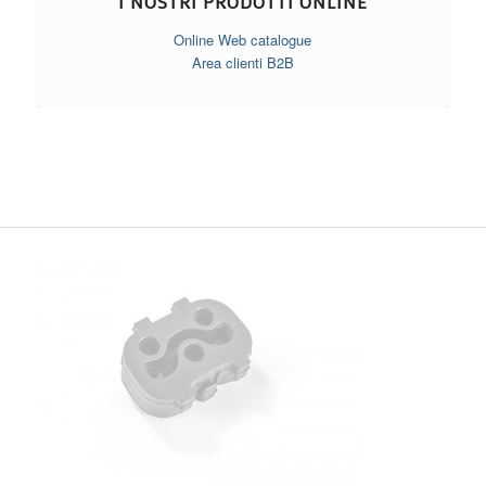
I NOSTRI PRODOTTI ONLINE
Online Web catalogue
Area clienti B2B