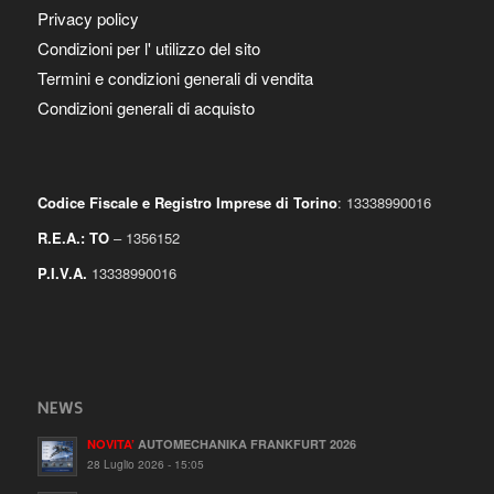
Privacy policy
Condizioni per l' utilizzo del sito
Termini e condizioni generali di vendita
Condizioni generali di acquisto
Codice Fiscale e Registro Imprese di Torino
: 13338990016
R.E.A.: TO
– 1356152
P.I.V.A.
13338990016
NEWS
NOVITA’
AUTOMECHANIKA FRANKFURT 2026
28 Luglio 2026 - 15:05