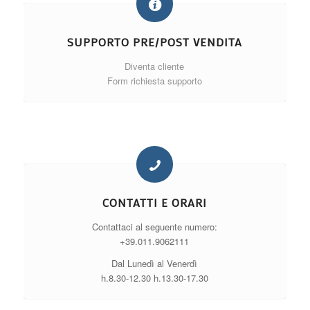
SUPPORTO PRE/POST VENDITA
Diventa cliente
Form richiesta supporto
CONTATTI E ORARI
Contattaci al seguente numero:
+39.011.9062111
Dal Lunedì al Venerdì
h.8.30-12.30 h.13.30-17.30