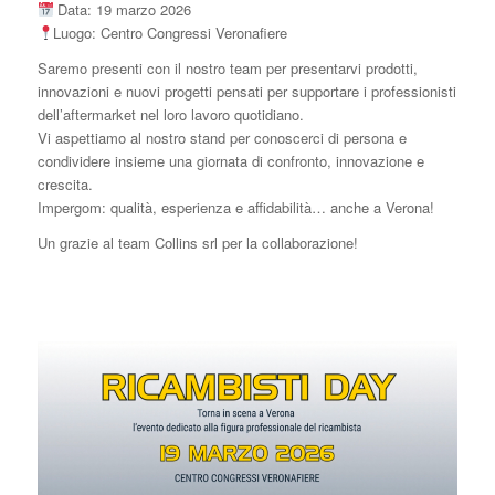
Data: 19 marzo 2026
Luogo: Centro Congressi Veronafiere
Saremo presenti con il nostro team per presentarvi prodotti,
innovazioni e nuovi progetti pensati per supportare i professionisti
dell’aftermarket nel loro lavoro quotidiano.
Vi aspettiamo al nostro stand per conoscerci di persona e
condividere insieme una giornata di confronto, innovazione e
crescita.
Impergom: qualità, esperienza e affidabilità… anche a Verona!
Un grazie al team Collins srl per la collaborazione!